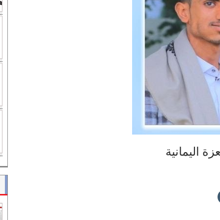
عزة اليمانية