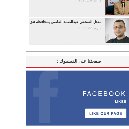
مارس 29, 2026
مقتل الصحفي عبدالصمد القاضي بمحافظة تعز
مارس 27, 2026
صفحتنا على الفيسبوك :
FACEBOOK
LIKES
LIKE OUR PAGE