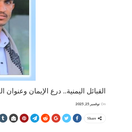
القبائل اليمنية.. درع الإيمان وعنوان ال
On
نوفمبر 25, 2025
Share