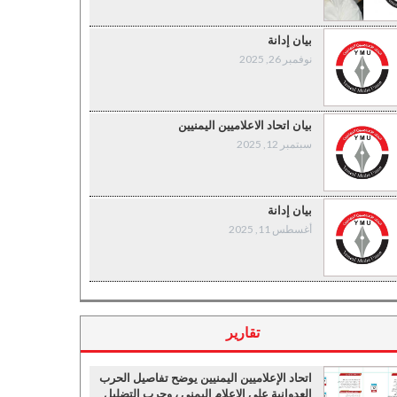
بيان إدانة
نوفمبر 26, 2025
بيان اتحاد الاعلاميين اليمنيين
سبتمبر 12, 2025
بيان إدانة
أغسطس 11, 2025
تقارير
اتحاد الإعلاميين اليمنيين يوضح تفاصيل الحرب
العدوانية على الإعلام اليمني ، وحرب التضليل