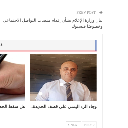
PREV POST
بيان وزارة الإعلام بشأن إقدام منصات التواصل الاجتماعي
وخصوصًا فيسبوك
قد
وجاء الرد اليمني على قصف الحديدة..
هل سقط الحص
NEXT
PREV