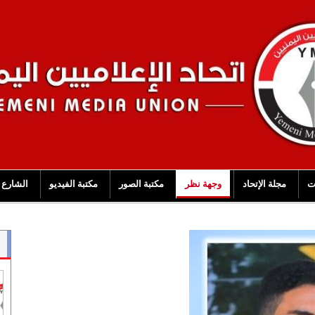
ت
مجلة الإتحاد
وجهة نظر
مكتبة الصور
مكتبة الفيديو
الشارع 