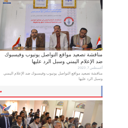
مناقشة تصعيد مواقع التواصل يوتيوب وفيسبوك
ضد الإعلام اليمني وسبل الرد عليها
أغسطس 7, 2023
مناقشة تصعيد مواقع التواصل يوتيوب وفيسبوك ضد الإعلام اليمني
وسبل الرد عليها
مك