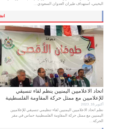
البخيتي، استهداف طيران العدوان السعودي…
انش
اتحاد الاعلاميين اليمنيين ينظم لقاء تنسيقي
للإعلاميين مع ممثل حركة المقاومة الفلسطينية
أكتوبر 18, 2023
نظم اتحاد الاعلاميين اليمنيين لقاء تنظيمي تنسيقي للإعلاميين
اليمنيين مع ممثل حركة المقاومة الفلسطينية حماس في مقر
الحركة…