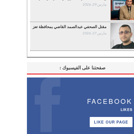
مارس 29, 2026
مقتل الصحفي عبدالصمد القاضي بمحافظة تعز
مارس 27, 2026
صفحتنا على الفيسبوك :
FACEBOOK
LIKES
LIKE OUR PAGE