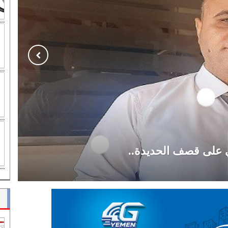
ي على قصف الحديدة..