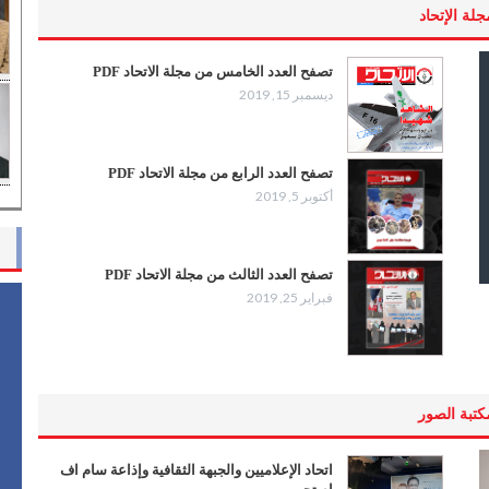
جلة الإتحاد
تصفح العدد الخامس من مجلة الاتحاد PDF
ديسمبر 15, 2019
تصفح العدد الرابع من مجلة الاتحاد PDF
أكتوبر 5, 2019
تصفح العدد الثالث من مجلة الاتحاد PDF
فبراير 25, 2019
كتبة الصور
اتحاد الإعلاميين والجبهة الثقافية وإذاعة سام اف