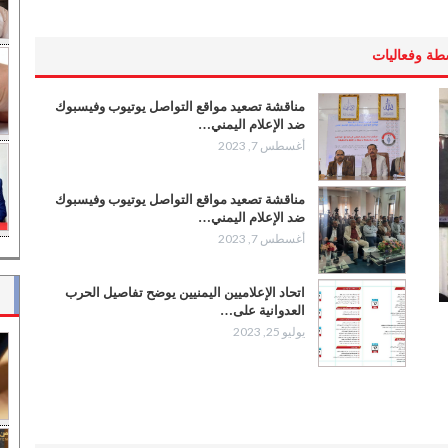
طة وفعاليات
مناقشة تصعيد مواقع التواصل يوتيوب وفيسبوك
ضد الإعلام اليمني…
أغسطس 7, 2023
مناقشة تصعيد مواقع التواصل يوتيوب وفيسبوك
ضد الإعلام اليمني…
أغسطس 7, 2023
اتحاد الإعلاميين اليمنيين يوضح تفاصيل الحرب
العدوانية على…
يوليو 25, 2023