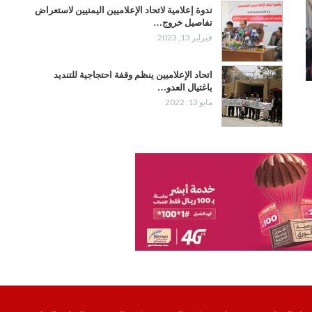
ندوة إعلامية لاتحاد الإعلاميين اليمنيين لاستعراض
تفاصيل خروج…
فبراير 13, 2023
اتحاد الإعلاميين ينظم وقفة احتجاجية للتنديد
باغتيال العدو…
مايو 13, 2022