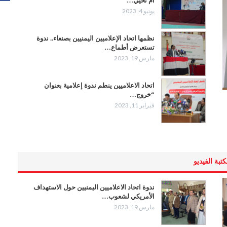
ام تحيي…
يونيو 4, 2023
نظمها اتحاد الإعلاميين اليمنيين بصنعاء.. ندوة
تستعرض أطماع…
مارس 19, 2023
اتحاد الاعلاميين ينطم ندوة إعلامية بعنوان
“خروج…
فبراير 11, 2023
تبة الفيديو
ندوة اتحاد الاعلاميين اليمنيين حول الاستهداف
الأمريكي لشعوب…
مارس 19, 2023