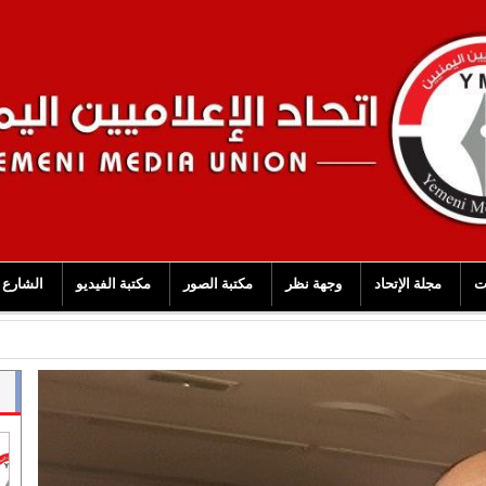
ت
مجلة الإتحاد
وجهة نظر
مكتبة الصور
مكتبة الفيديو
الشارع 