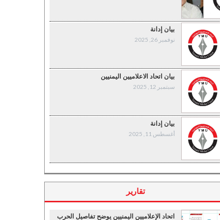
بيان إدانة
نوفمبر 26, 2025
بيان اتحاد الاعلاميين اليمنيين
سبتمبر 12, 2025
بيان إدانة
أغسطس 11, 2025
تقارير
اتحاد الإعلاميين اليمنيين يوضح تفاصيل الحرب