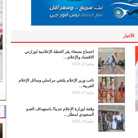
الأخبار
اجتماع بصنعاء يقر الخطة الإعلامية لوزارتي
الاقتصاد والإعلام…
يوليو 27, 2026
نائب وزير الإعلام يلتقي مراسلي وسائل الإعلام
العربية…
يوليو 27, 2026
PREV
وقفة لوزارة الإعلام تنديدًا باستهداف العدو
السعودي لمطار…
يوليو 15, 2026