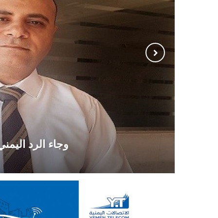
وجاء الرد اليمن