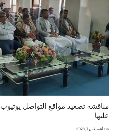
مناقشة تصعيد مواقع التواصل يوتيوب 
عليها
On
أغسطس 7, 2023