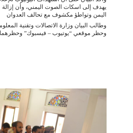
يهدف إلى اسكات الصوت اليمني، وأن إزالة ا
اليمن وتواطؤ مكشوف مع تحالف العدوان
وطالب البيان وزارة الاتصالات وتقنية المعلو
وحظر موقعي “يوتيوب – فيسبوك” وحظرهما في