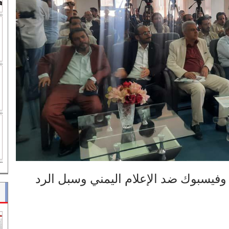
وفيسبوك ضد الإعلام اليمني وسبل الرد