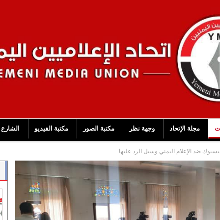
ت
مجلة الإتحاد
وجهة نظر
مكتبة الصور
مكتبة الفيديو
الشارع 
يسبوك ضد الإعلام اليمني وسبل الرد عليها