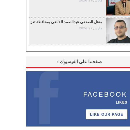
مارس 29, 2026
مقتل الصحفي عبدالصمد القاضي بمحافظة تعز
مارس 27, 2026
صفحتنا على الفيسبوك :
FACEBOOK
LIKES
LIKE OUR PAGE