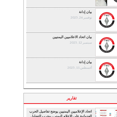
بيان إدانة
نوفمبر 26, 2025
بيان اتحاد الاعلاميين اليمنيين
سبتمبر 12, 2025
بيان إدانة
أغسطس 11, 2025
تقارير
اتحاد الإعلاميين اليمنيين يوضح تفاصيل الحرب
العدوانية على الإعلام اليمني ، وحرب التضليل