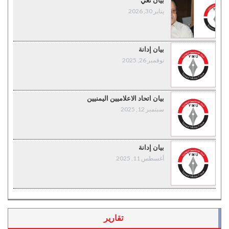
بيان نعي
يناير 30, 2026
بيان إدانة
نوفمبر 26, 2025
بيان اتحاد الاعلاميين اليمنيين
سبتمبر 12, 2025
بيان إدانة
أغسطس 11, 2025
تقارير