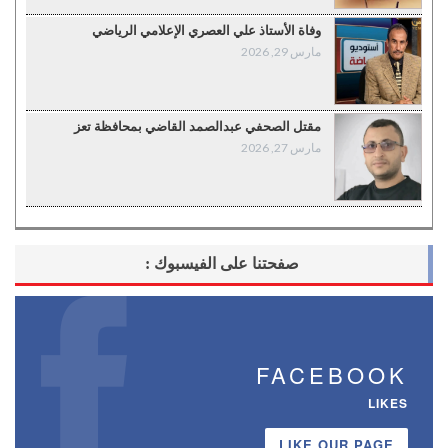
وفاة الأستاذ علي العصري الإعلامي الرياضي
مارس 29, 2026
مقتل الصحفي عبدالصمد القاضي بمحافظة تعز
مارس 27, 2026
صفحتنا على الفيسبوك :
FACEBOOK
LIKES
LIKE OUR PAGE