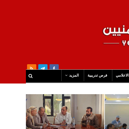
الاعلامي
فرص تدريبية
المزيد