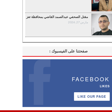
مقتل الصحفي عبدالصمد القاضي بمحافظة تعز
مارس 27, 2026
صفحتنا على الفيسبوك :
FACEBOOK
LIKES
LIKE OUR PAGE