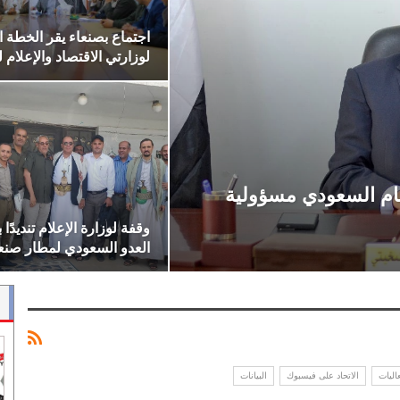
اجتماع بصنعاء يقر الخطة ال
لوزارتي الاقتصاد والإعلام
نظام السعودي مسؤولية
وقفة لوزارة الإعلام تنديدًا
العدو السعودي لمطار صنعا
اليات
الاتحاد على فيسبوك
البيانات