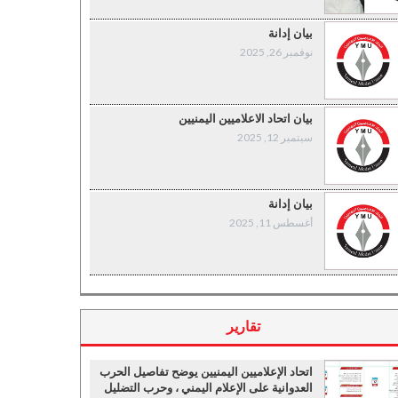
بيان إدانة
نوفمبر 26, 2025
بيان اتحاد الاعلاميين اليمنيين
سبتمبر 12, 2025
بيان إدانة
أغسطس 11, 2025
تقارير
اتحاد الإعلاميين اليمنيين يوضح تفاصيل الحرب
العدوانية على الإعلام اليمني ، وحرب التضليل