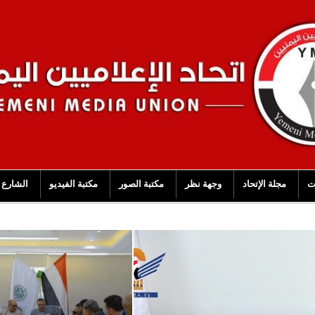
ت
مجلة الإتحاد
وجهة نظر
مكتبة الصور
مكتبة الفيديو
الشارع 