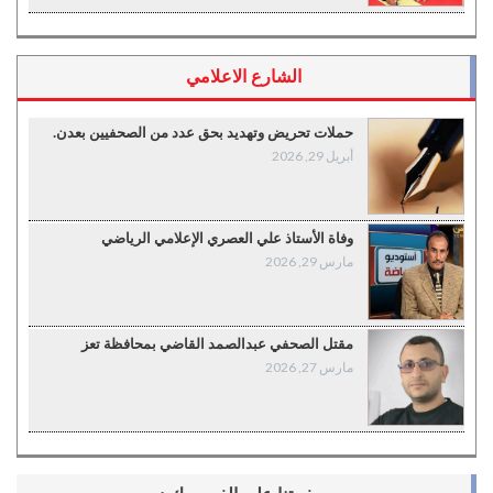
الشارع الاعلامي
حملات تحريض وتهديد بحق عدد من الصحفيين بعدن.
أبريل 29, 2026
وفاة الأستاذ علي العصري الإعلامي الرياضي
مارس 29, 2026
مقتل الصحفي عبدالصمد القاضي بمحافظة تعز
مارس 27, 2026