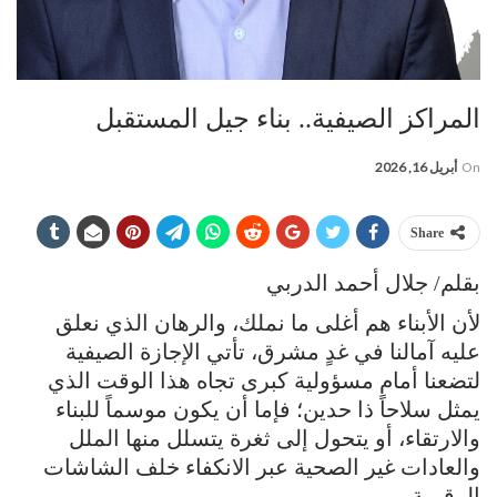
المراكز الصيفية.. بناء جيل المستقبل
On
أبريل 16, 2026
Share
بقلم/ جلال أحمد الدربي
لأن الأبناء هم أغلى ما نملك، والرهان الذي نعلق
عليه آمالنا في غدٍ مشرق، تأتي الإجازة الصيفية
لتضعنا أمام مسؤولية كبرى تجاه هذا الوقت الذي
يمثل سلاحاً ذا حدين؛ فإما أن يكون موسماً للبناء
والارتقاء، أو يتحول إلى ثغرة يتسلل منها الملل
والعادات غير الصحية عبر الانكفاء خلف الشاشات
الرقمية.