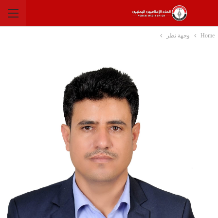
Home
وجهة نظر