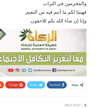
والمجرمين في التراب
فهنيئا لكم ما أنتم فيه من النعيم.
وإنا إن شاء الله بكم للاحقون.
Google+
Twitter
Facebook
Share
PREV POST