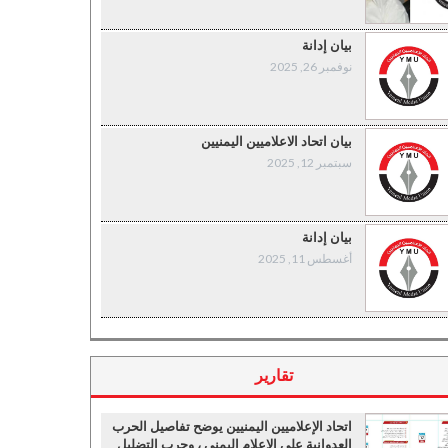
بيان إدانة
نوفمبر 26, 2025
بيان اتحاد الاعلاميين اليمنيين
سبتمبر 12, 2025
بيان إدانة
أغسطس 11, 2025
تقارير
اتحاد الإعلاميين اليمنيين يوضح تفاصيل الحرب
العدوانية على الإعلام اليمني ، وحرب التضليل