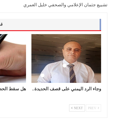
تشييع جثمان الإعلامي والصحفي خليل العمري
قد
وجاء الرد اليمني على قصف الحديدة..
هل سقط الحص
NEXT
PREV