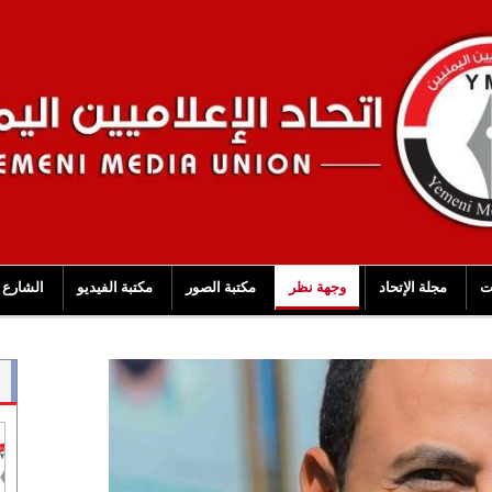
ت
مجلة الإتحاد
وجهة نظر
مكتبة الصور
مكتبة الفيديو
الشارع 