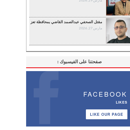
مارس 29, 2026
مقتل الصحفي عبدالصمد القاضي بمحافظة تعز
مارس 27, 2026
صفحتنا على الفيسبوك :
FACEBOOK
LIKES
LIKE OUR PAGE