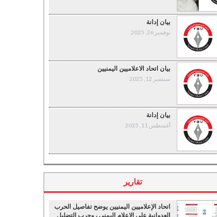
بيان إدانة
نوفمبر 26, 2025
بيان اتحاد الاعلاميين اليمنيين
سبتمبر 12, 2025
بيان إدانة
أغسطس 11, 2025
تقارير
اتحاد الإعلاميين اليمنيين يوضح تفاصيل الحرب
العدوانية على الإعلام اليمني ، وحرب التضليل