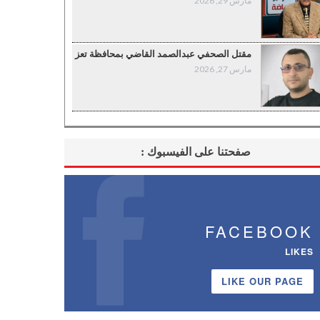
مارس 29, 2026
مقتل الصحفي عبدالصمد القاضي بمحافظة تعز
مارس 27, 2026
صفحتنا على الفيسبوك :
FACEBOOK
LIKES
LIKE OUR PAGE