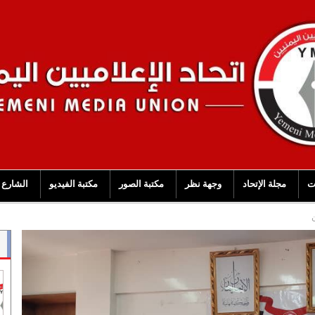
ت
مجلة الإتحاد
وجهة نظر
مكتبة الصور
مكتبة الفيديو
الشارع 
ن