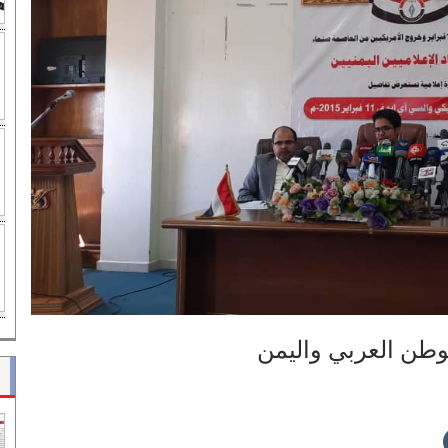
لوطن العربي واليمن