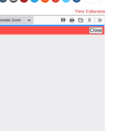
View Fullscreen